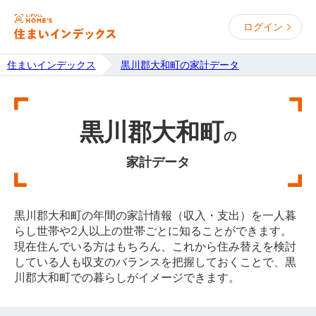
ログイン
住まいインデックス
黒川郡大和町の家計データ
黒川郡大和町
の
家計データ
黒川郡大和町の年間の家計情報（収入・支出）を一人暮
らし世帯や2人以上の世帯ごとに知ることができます。
現在住んでいる方はもちろん、これから住み替えを検討
している人も収支のバランスを把握しておくことで、黒
川郡大和町での暮らしがイメージできます。