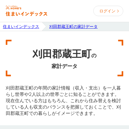
ログイン
住まいインデックス
刈田郡蔵王町の家計データ
刈田郡蔵王町
の
家計データ
刈田郡蔵王町の年間の家計情報（収入・支出）を一人暮
らし世帯や2人以上の世帯ごとに知ることができます。
現在住んでいる方はもちろん、これから住み替えを検討
している人も収支のバランスを把握しておくことで、刈
田郡蔵王町での暮らしがイメージできます。