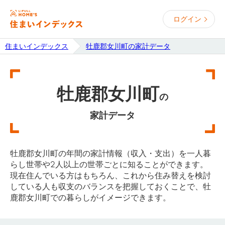
ログイン
住まいインデックス
牡鹿郡女川町の家計データ
牡鹿郡女川町
の
家計データ
牡鹿郡女川町の年間の家計情報（収入・支出）を一人暮
らし世帯や2人以上の世帯ごとに知ることができます。
現在住んでいる方はもちろん、これから住み替えを検討
している人も収支のバランスを把握しておくことで、牡
鹿郡女川町での暮らしがイメージできます。