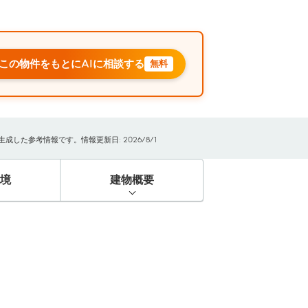
この物件をもとにAIに相談する
無料
した参考情報です。情報更新日: 2026/8/1
境
建物概要