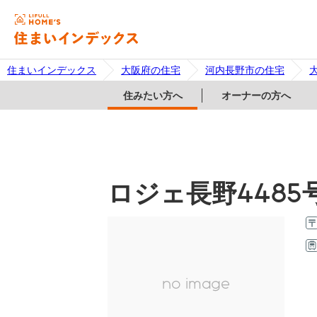
住まいインデックス
大阪府の住宅
河内長野市の住宅
住みたい方へ
オーナーの方へ
ロジェ長野4485
no image