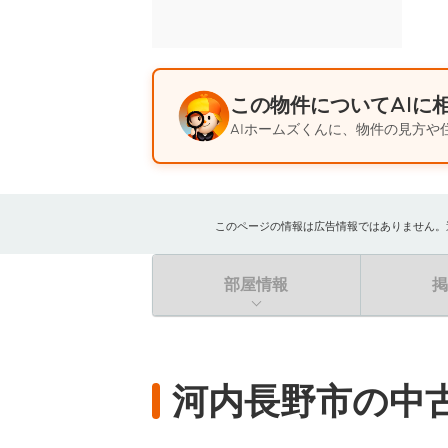
この物件についてAIに
AIホームズくんに、物件の見方や
このページの情報は広告情報ではありません。過去
部屋情報
河内長野市の中