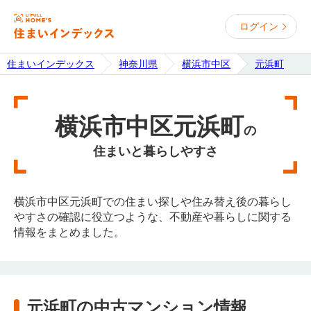
ログイン
住まいインデックス
神奈川県
横浜市中区
元浜町
横浜市中区元浜町
の
住まいと暮らしやすさ
横浜市中区元浜町での住まい探しや住み替え後の暮らし
やすさの確認に役立つような、不動産や暮らしに関する
情報をまとめました。
元浜町の中古マンション情報