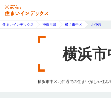
住まいインデックス
神奈川県
横浜市中区
北仲通
横浜市
横浜市中区北仲通での住まい探しや住み