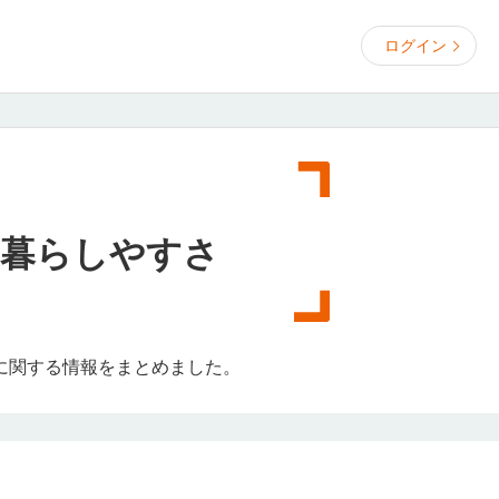
ログイン
暮らしやすさ
に関する情報をまとめました。