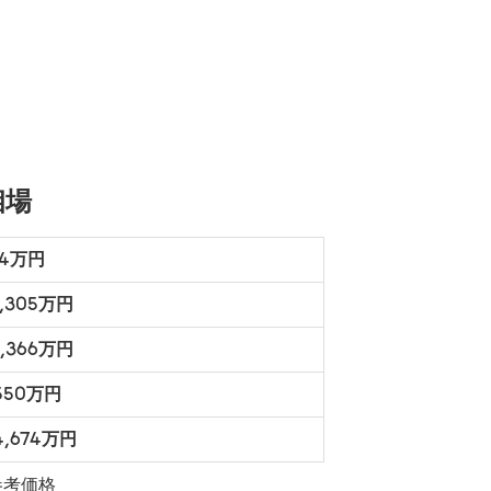
相場
84万円
2,305万円
4,366万円
550万円
4,674万円
参考価格