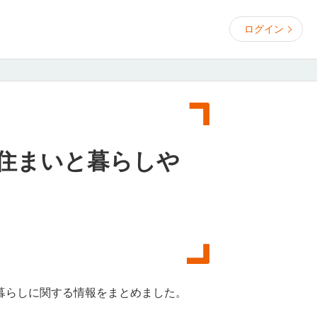
ログイン
住まいと暮らしや
暮らしに関する情報をまとめました。