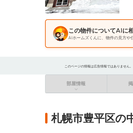
この物件についてAIに
AIホームズくんに、物件の見方や
このページの情報は広告情報ではありません。過去
部屋情報
札幌市豊平区の