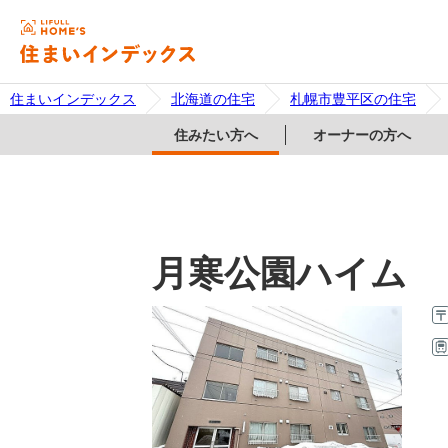
住まいインデックス
北海道の住宅
札幌市豊平区の住宅
住みたい方へ
オーナーの方へ
月寒公園ハイム