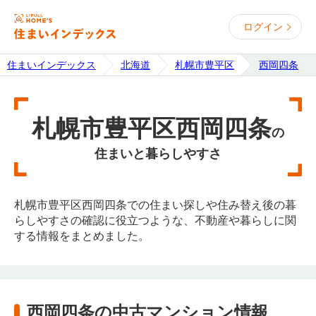
ログイン
住まいインデックス
北海道
札幌市豊平区
西岡四条
札幌市豊平区西岡四条
の
住まいと暮らしやすさ
札幌市豊平区西岡四条での住まい探しや住み替え後の暮
らしやすさの確認に役立つような、不動産や暮らしに関
する情報をまとめました。
西岡四条の中古マンション情報