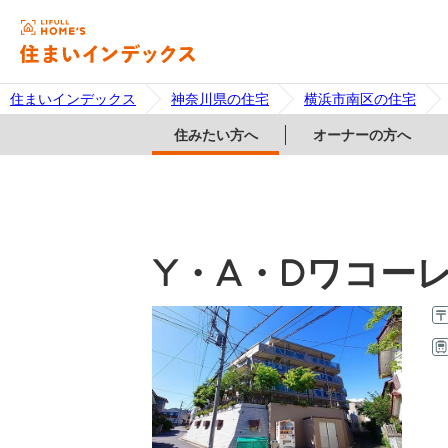
住まいインデックス
神奈川県の住宅
横浜市南区の住宅
住みたい方へ
オーナーの方へ
Y・A・Dワコー