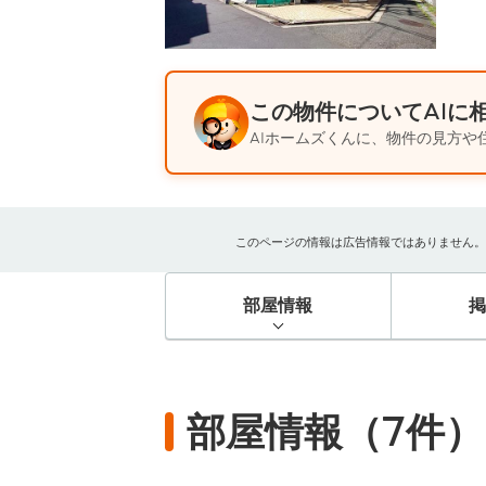
この物件についてAIに
AIホームズくんに、物件の見方や
このページの情報は広告情報ではありません。過去
部屋情報
部屋情報（7件）