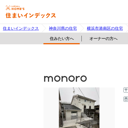
住まいインデックス
神奈川県の住宅
横浜市港南区の住宅
住みたい方へ
オーナーの方へ
monoro