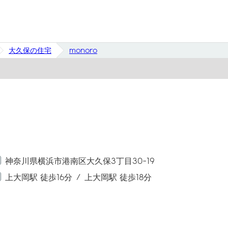
大久保の住宅
monoro
神奈川県横浜市港南区大久保3丁目30-19
上大岡駅 徒歩16分
上大岡駅 徒歩18分