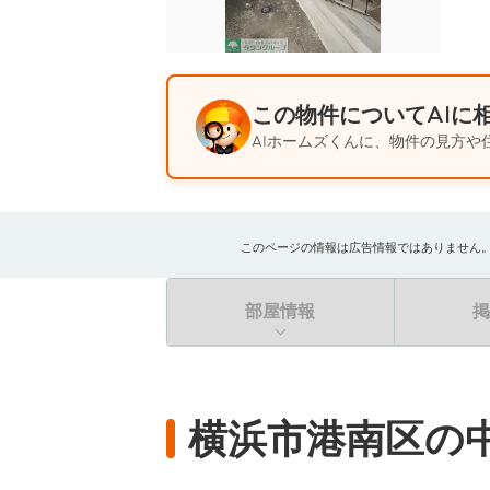
この物件についてAIに
AIホームズくんに、物件の見方や
このページの情報は広告情報ではありません。過去
部屋情報
横浜市港南区の