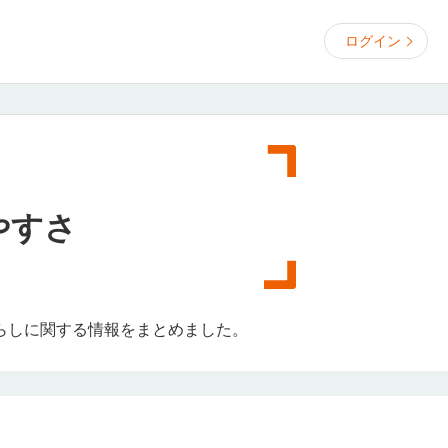
ログイン
やすさ
らしに関する情報をまとめました。