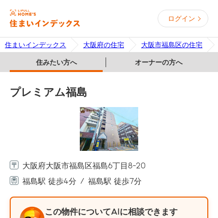
ログイン
住まいインデックス
大阪府の住宅
大阪市福島区の住宅
住みたい方へ
オーナーの方へ
プレミアム福島
大阪府大阪市福島区福島6丁目8-20
福島駅 徒歩4分
福島駅 徒歩7分
この物件についてAIに相談できます