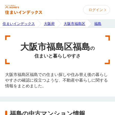
ログイン
住まいインデックス
大阪府
大阪市福島区
福島
大阪市福島区福島
の
住まいと暮らしやすさ
大阪市福島区福島での住まい探しや住み替え後の暮らし
やすさの確認に役立つような、不動産や暮らしに関する
情報をまとめました。
福島の中古マンション情報