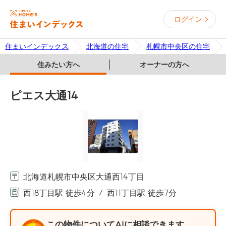
ログイン
住まいインデックス
北海道の住宅
札幌市中央区の住宅
住みたい方へ
オーナーの方へ
ピエス大通14
北海道札幌市中央区大通西14丁目
西18丁目駅 徒歩4分
西11丁目駅 徒歩7分
この物件についてAIに相談できます