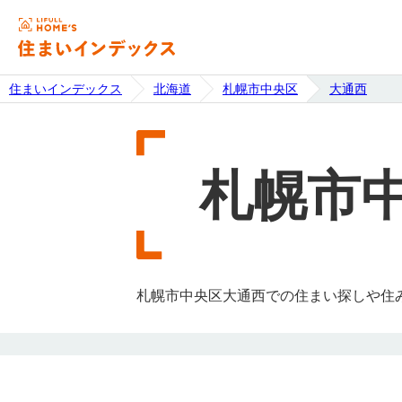
住まいインデックス
北海道
札幌市中央区
大通西
札幌市
札幌市中央区大通西での住まい探しや住