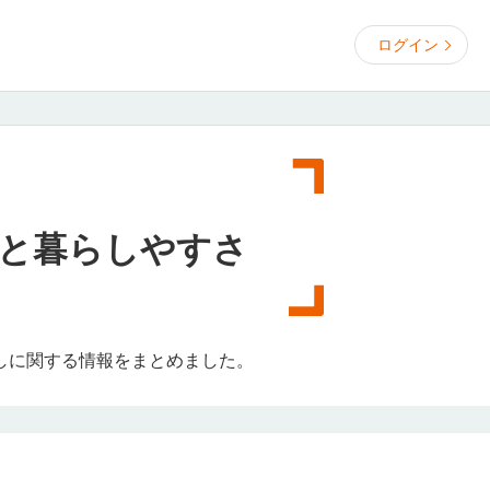
ログイン
と暮らしやすさ
しに関する情報をまとめました。