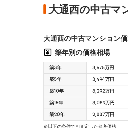
大通西の中古マ
大通西の中古マンション価
築年別の価格相場
築3年
3,575万円
築5年
3,494万円
築10年
3,292万円
築15年
3,089万円
築20年
2,887万円
※以下の条件でAI査定した参考価格