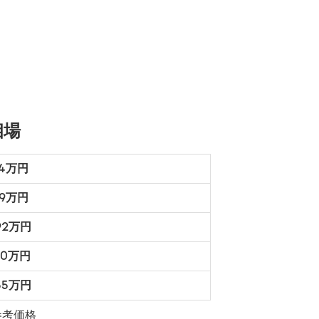
相場
74万円
19万円
92万円
10万円
55万円
参考価格