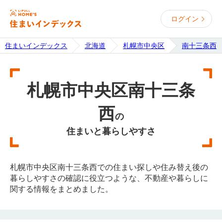
ログイン
住まいインデックス
北海道
札幌市中央区
南十三条西
札幌市中央区南十三条
西
の
住まいと暮らしやすさ
札幌市中央区南十三条西での住まい探しや住み替え後の
暮らしやすさの確認に役立つような、不動産や暮らしに
関する情報をまとめました。