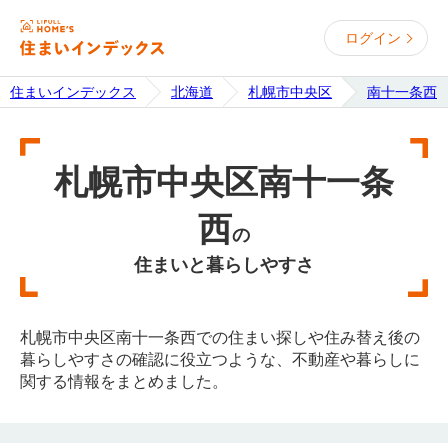
ログイン
住まいインデックス
北海道
札幌市中央区
南十一条西
札幌市中央区南十一条
西
の
住まいと暮らしやすさ
札幌市中央区南十一条西での住まい探しや住み替え後の
暮らしやすさの確認に役立つような、不動産や暮らしに
関する情報をまとめました。