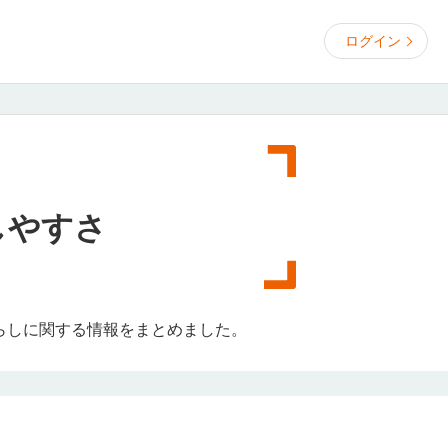
ログイン
しやすさ
らしに関する情報をまとめました。