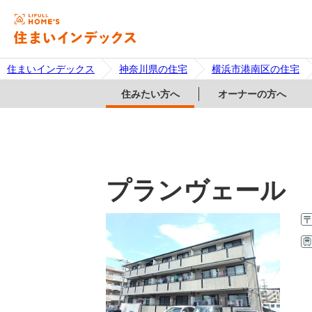
住まいインデックス
神奈川県の住宅
横浜市港南区の住宅
住みたい方へ
オーナーの方へ
プランヴェール