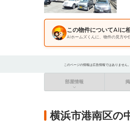
この物件についてAIに
AIホームズくんに、物件の見方や
このページの情報は広告情報ではありません。過去
部屋情報
横浜市港南区の