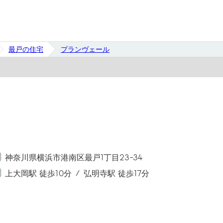
最戸の住宅
プランヴェール
神奈川県横浜市港南区最戸1丁目23-34
上大岡駅 徒歩10分
弘明寺駅 徒歩17分