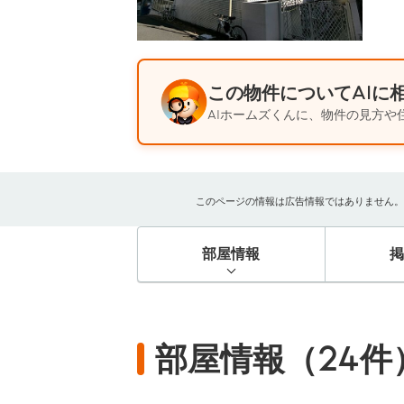
この物件についてAIに
AIホームズくんに、物件の見方や
このページの情報は広告情報ではありません。過去
部屋情報
部屋情報（24件