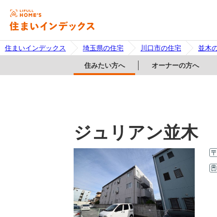
住まいインデックス
埼玉県の住宅
川口市の住宅
並木
住みたい方へ
オーナーの方へ
ジュリアン並木