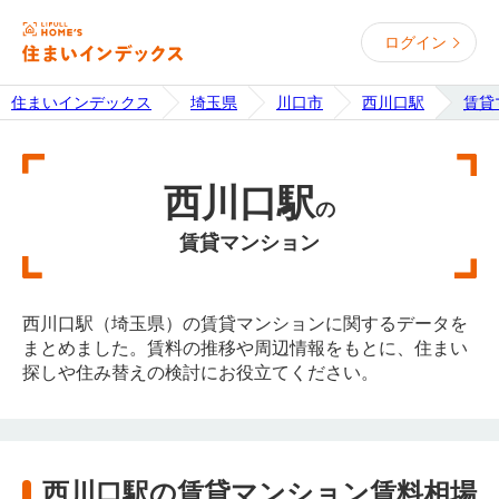
ログイン
住まいインデックス
埼玉県
川口市
西川口駅
賃貸
西川口駅
の
賃貸マンション
西川口駅（埼玉県）の賃貸マンションに関するデータを
まとめました。賃料の推移や周辺情報をもとに、住まい
探しや住み替えの検討にお役立てください。
西川口駅の賃貸マンション賃料相場