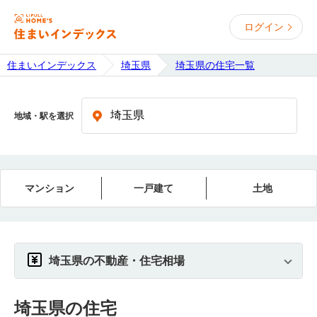
ログイン
住まいインデックス
埼玉県
埼玉県の住宅一覧
地域・駅を選択
マンション
一戸建て
土地
埼玉県の不動産・住宅相場
埼玉県
の住宅