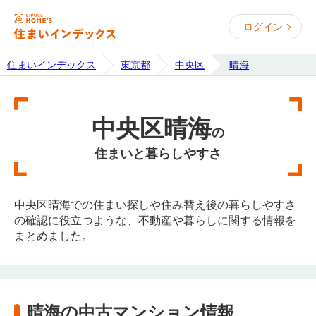
ログイン
住まいインデックス
東京都
中央区
晴海
中央区晴海
の
住まいと暮らしやすさ
中央区晴海での住まい探しや住み替え後の暮らしやすさ
の確認に役立つような、不動産や暮らしに関する情報を
まとめました。
晴海の中古マンション情報