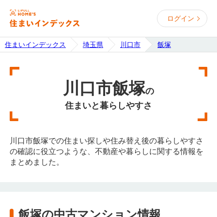
ログイン
住まいインデックス
埼玉県
川口市
飯塚
川口市飯塚
の
住まいと暮らしやすさ
川口市飯塚での住まい探しや住み替え後の暮らしやすさ
の確認に役立つような、不動産や暮らしに関する情報を
まとめました。
飯塚の中古マンション情報