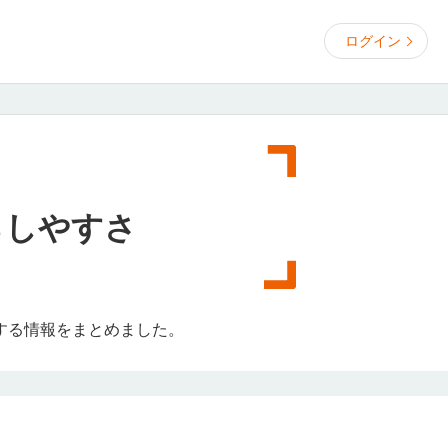
ログイン
らしやすさ
する情報をまとめました。