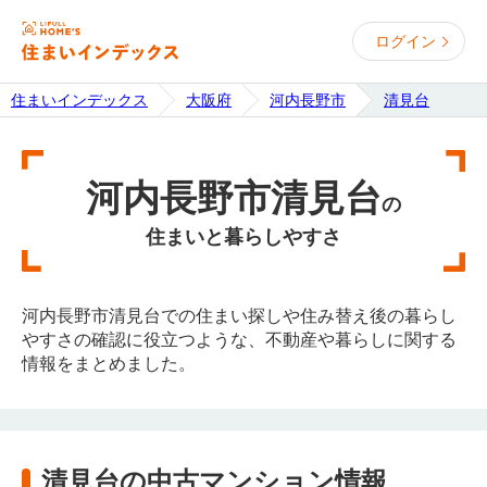
ログイン
住まいインデックス
大阪府
河内長野市
清見台
河内長野市清見台
の
住まいと暮らしやすさ
河内長野市清見台での住まい探しや住み替え後の暮らし
やすさの確認に役立つような、不動産や暮らしに関する
情報をまとめました。
清見台の中古マンション情報