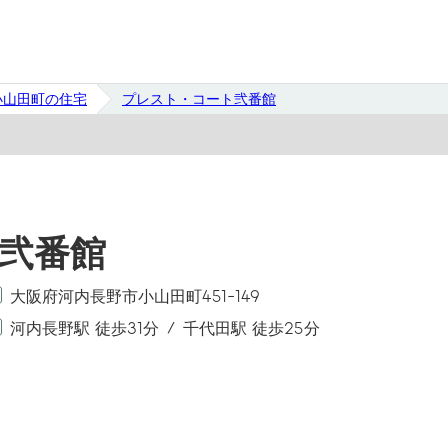
小山田町の住宅
プレスト・コート弐番館
弐番館
大阪府河内長野市小山田町451-149
河内長野駅 徒歩31分
千代田駅 徒歩25分