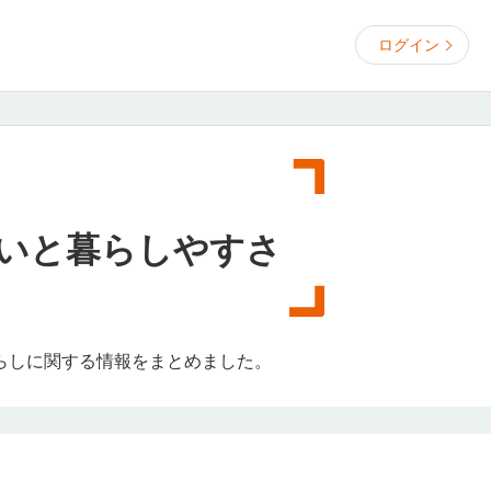
ログイン
いと暮らしやすさ
らしに関する情報をまとめました。