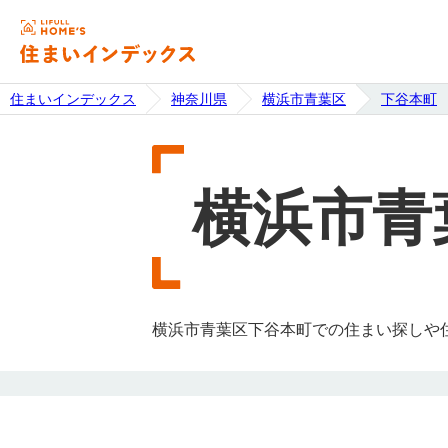
住まいインデックス
神奈川県
横浜市青葉区
下谷本町
横浜市青
横浜市青葉区下谷本町での住まい探しや