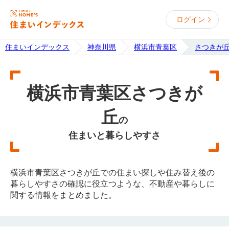
ログイン
住まいインデックス
神奈川県
横浜市青葉区
さつきが
横浜市青葉区さつきが
丘
の
住まいと暮らしやすさ
横浜市青葉区さつきが丘での住まい探しや住み替え後の
暮らしやすさの確認に役立つような、不動産や暮らしに
関する情報をまとめました。