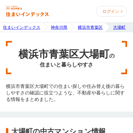
ログイン
住まいインデックス
神奈川県
横浜市青葉区
大場町
横浜市青葉区大場町
の
住まいと暮らしやすさ
横浜市青葉区大場町での住まい探しや住み替え後の暮ら
しやすさの確認に役立つような、不動産や暮らしに関す
る情報をまとめました。
大場町の中古マンション情報