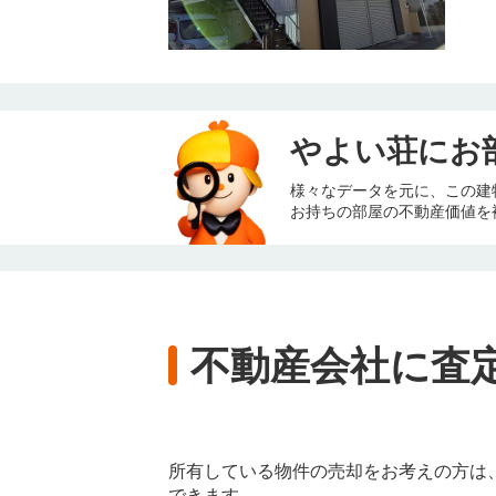
やよい荘にお
様々なデータを元に、この建
お持ちの部屋の不動産価値を
不動産会社に査
所有している物件の売却をお考えの方は
できます。