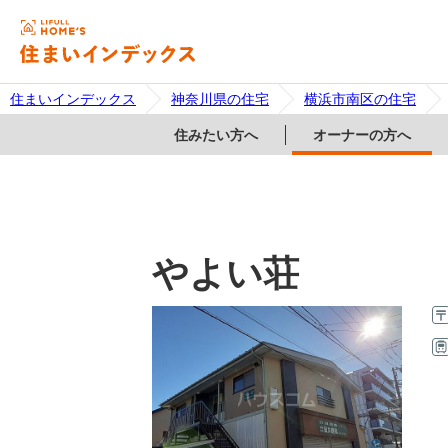
住まいインデックス
神奈川県の住宅
横浜市南区の住宅
住みたい方へ
オーナーの方へ
やよい荘