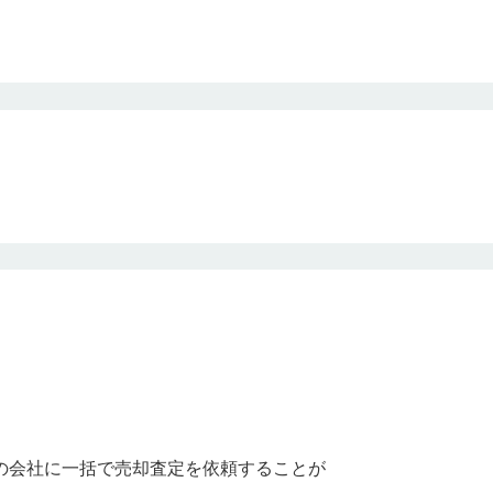
の会社に一括で売却査定を依頼することが