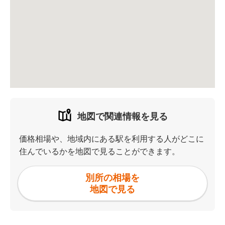
地図で関連情報を見る
価格相場や、地域内にある駅を利用する人がどこに
住んでいるかを地図で見ることができます。
別所の相場を
地図で見る