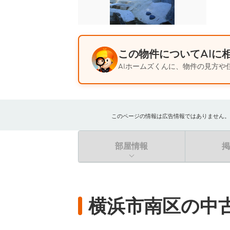
この物件についてAIに
AIホームズくんに、物件の見方や
このページの情報は広告情報ではありません。過去
部屋情報
横浜市南区の中