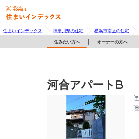
住まいインデックス
神奈川県の住宅
横浜市南区の住宅
住みたい方へ
オーナーの方へ
河合アパートB