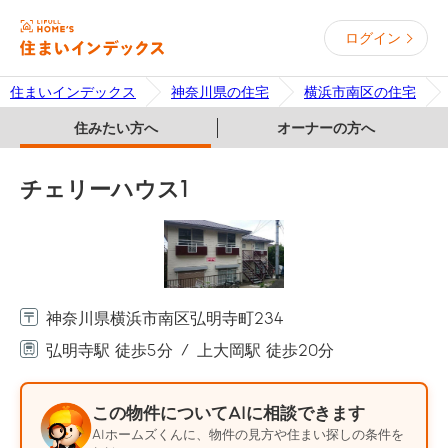
ログイン
住まいインデックス
神奈川県の住宅
横浜市南区の住宅
住みたい方へ
オーナーの方へ
チェリーハウス1
神奈川県横浜市南区弘明寺町234
弘明寺駅 徒歩5分
上大岡駅 徒歩20分
この物件についてAIに相談できます
AIホームズくんに、物件の見方や住まい探しの条件を