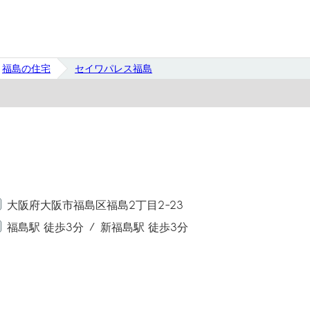
福島の住宅
セイワパレス福島
大阪府大阪市福島区福島2丁目2-23
福島駅 徒歩3分
新福島駅 徒歩3分