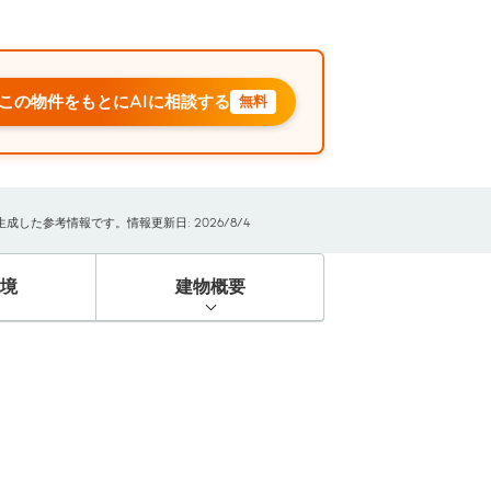
この物件をもとにAIに相談する
無料
した参考情報です。情報更新日: 2026/8/4
境
建物概要