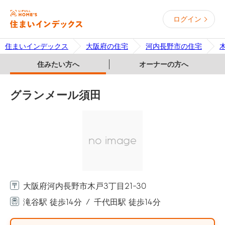
ログイン
住まいインデックス
大阪府の住宅
河内長野市の住宅
住みたい方へ
オーナーの方へ
グランメール須田
no image
大阪府河内長野市木戸3丁目21-30
滝谷駅 徒歩14分
千代田駅 徒歩14分