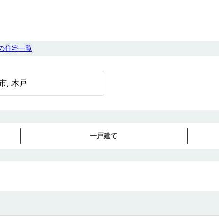
の住宅一覧
一戸建て