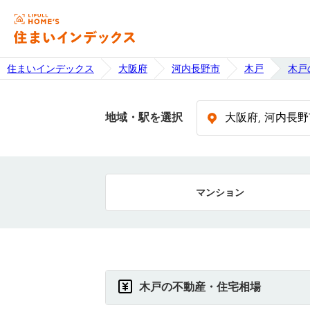
住まいインデックス
大阪府
河内長野市
木戸
木戸
地域・駅を選択
マンション
木戸の不動産・住宅相場