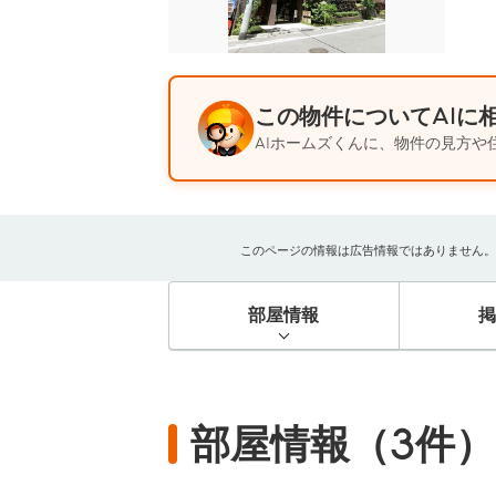
この物件についてAIに
AIホームズくんに、物件の見方や
このページの情報は広告情報ではありません。過去
部屋情報
部屋情報（3件）