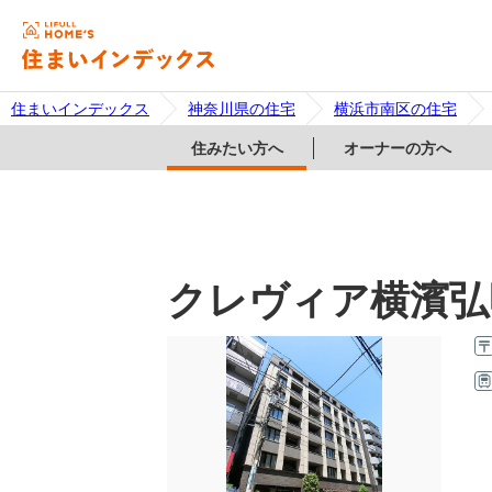
住まいインデックス
神奈川県の住宅
横浜市南区の住宅
住みたい方へ
オーナーの方へ
クレヴィア横濱弘