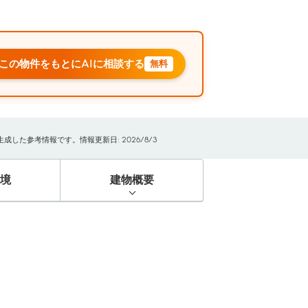
この物件をもとにAIに相談する
無料
した参考情報です。情報更新日: 2026/8/3
境
建物概要