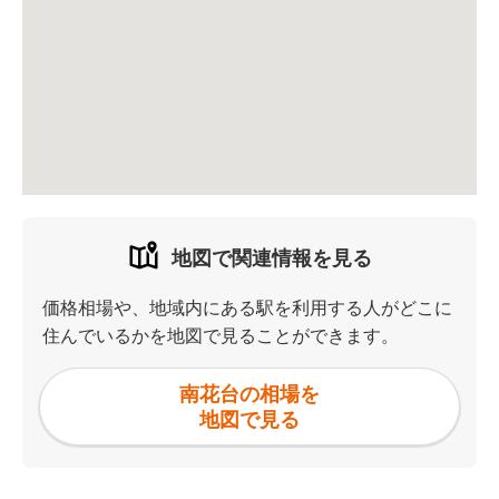
地図で関連情報を見る
価格相場や、地域内にある駅を利用する人がどこに
住んでいるかを地図で見ることができます。
南花台の相場を
地図で見る