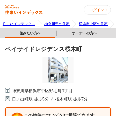
ログイン
住まいインデックス
神奈川県の住宅
横浜市中区の住宅
住みたい方へ
オーナーの方へ
ベイサイドレジデンス桜木町
神奈川県横浜市中区野毛町3丁目
日ノ出町駅 徒歩5分
桜木町駅 徒歩7分
この物件についてAIに相談できます