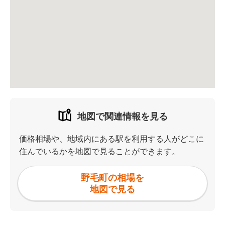
地図で関連情報を見る
価格相場や、地域内にある駅を利用する人がどこに
住んでいるかを地図で見ることができます。
野毛町の相場を
地図で見る