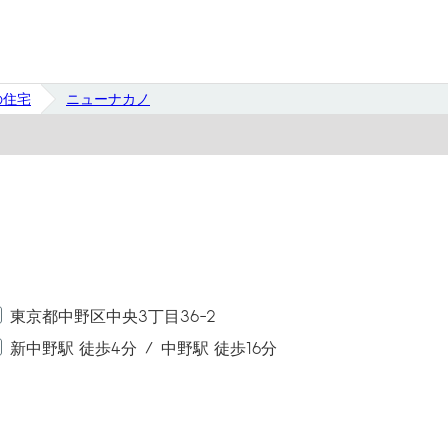
の住宅
ニューナカノ
東京都中野区中央3丁目36-2
新中野駅 徒歩4分
中野駅 徒歩16分