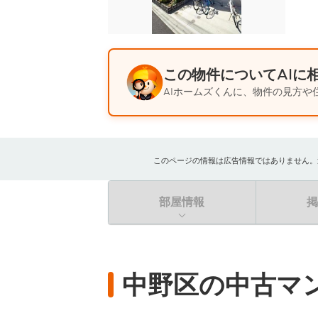
この物件についてAIに
AIホームズくんに、物件の見方や
このページの情報は広告情報ではありません。過去
部屋情報
中野区の中古マ