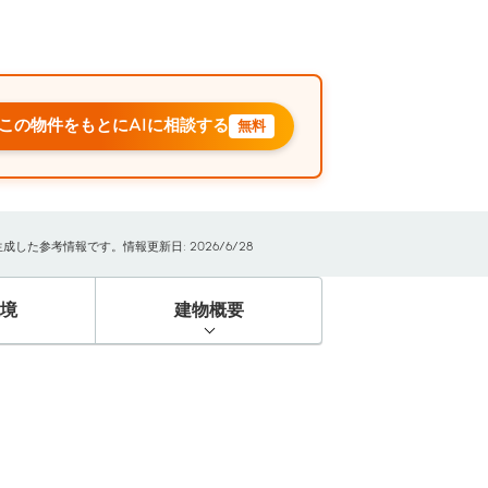
この物件をもとにAIに相談する
無料
た参考情報です。情報更新日: 2026/6/28
境
建物概要