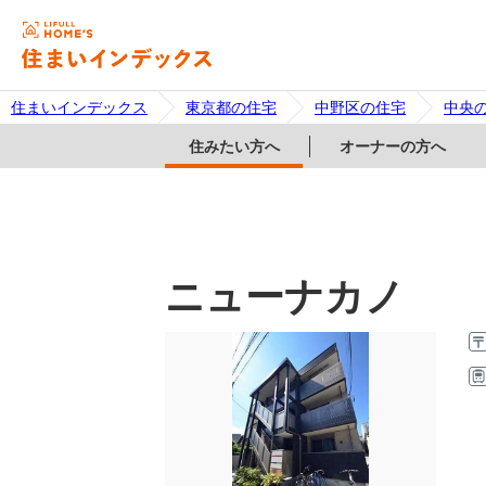
住まいインデックス
東京都の住宅
中野区の住宅
中央
住みたい方へ
オーナーの方へ
ニューナカノ