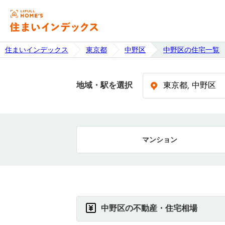
住まいインデックス
東京都
中野区
中野区の住宅一覧
地域・駅を選択
マンション
中野区の不動産・住宅相場