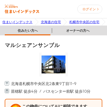
ログイン
住まいインデックス
北海道の住宅
札幌市中央区の住宅
住みたい方へ
オーナーの方へ
マルシェアンサンブル
北海道札幌市中央区北2条東9丁目11-9
苗穂駅 徒歩4分
バスセンター前駅 徒歩10分
この物件についてAIに相談できます