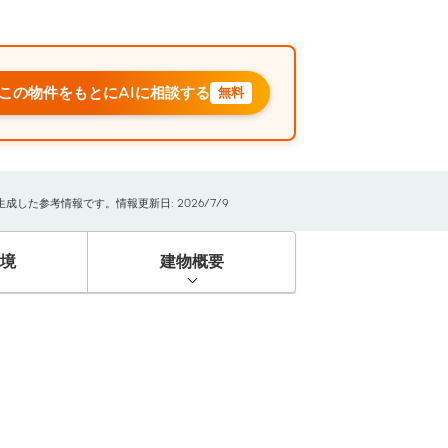
この物件をもとにAIに相談する
無料
した参考情報です。情報更新日: 2026/7/9
境
建物概要