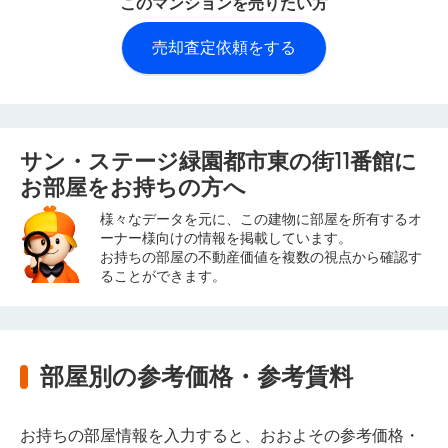
このマンションを売りたい方
売却査定依頼をする
サン・ステージ緑園都市東の街11番館に
お部屋をお持ちの方へ
様々なデータを元に、この建物に部屋を所有するオ
ーナー様向けの情報を掲載しています。
お持ちの部屋の不動産価値を複数の視点から確認す
ることができます。
部屋別の参考価格・参考賃料
お持ちの部屋情報を入力すると、おおよその参考価格・